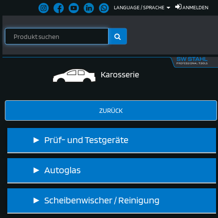
LANGUAGE / SPRACHE
ANMELDEN
Karosserie
► Prüf- und Testgeräte
► Autoglas
► Scheibenwischer / Reinigung