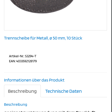
Trennscheibe für Metall, ø 50 mm, 10 Stück
Artikel-Nr.: S3294-T
EAN: 4033592128179
Informationen über das Produkt
Beschreibung
Technische Daten
Beschreibung