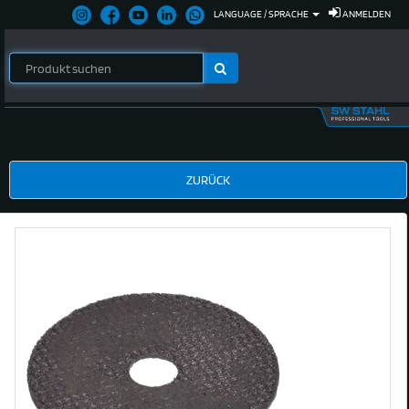
LANGUAGE / SPRACHE
ANMELDEN