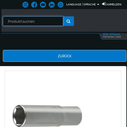
LANGUAGE / SPRACHE
ANMELDEN