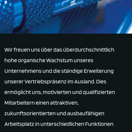
Wir freuen uns über das überdurchschnittlich
hohe organische Wachstum unseres
Unternehmens und die ständige Erweiterung
unserer Vertriebspräsenz im Ausland. Dies
ermöglicht uns, motivierten und qualifizierten
Mitarbeitern einen attraktiven,
zukunftsorientierten und ausbaufähigen
Arbeitsplatz in unterschiedlichen Funktionen