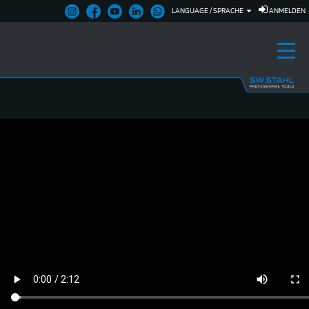
LANGUAGE / SPRACHE
ANMELDEN