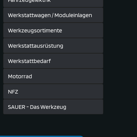
Werkstattwagen / Moduleinlagen
Werkzeugsortimente
Werkstattausrüstung
Werkstattbedarf
Motorrad
NFZ
SAUER - Das Werkzeug