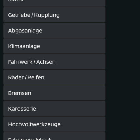
Getriebe / Kupplung
Abgasanlage
Klimaanlage
Fahrwerk / Achsen
Räder / Reifen
Bremsen
Karosserie
Hochvoltwerkzeuge
Fahrzeugelektrik