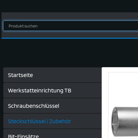
Startseite
Werkstatteinrichtung TB
Schraubenschlüssel
Steckschlüssel / Zubehör
Bit-Einsätze