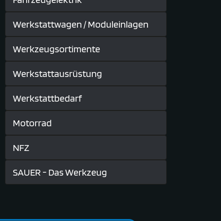
Werkstattwagen / Moduleinlagen
Werkzeugsortimente
Werkstattausrüstung
Werkstattbedarf
Motorrad
NFZ
SAUER - Das Werkzeug