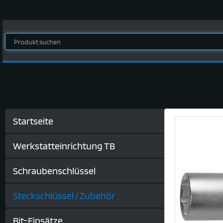
Startseite
Werkstatteinrichtung TB
Schraubenschlüssel
Steckschlüssel / Zubehör
Bit-Einsätze