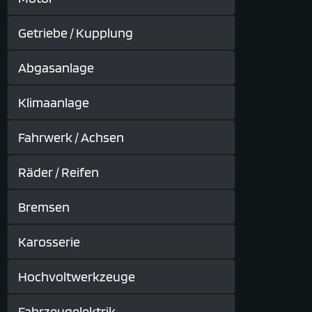
Getriebe / Kupplung
Abgasanlage
Klimaanlage
Fahrwerk / Achsen
Räder / Reifen
Bremsen
Karosserie
Hochvoltwerkzeuge
Fahrzeugelektrik